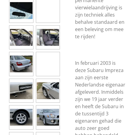
permanente
vierwielaandrijving is
zijn techniek alles
behalve standaard en
een beleving om mee
te rijden!
In februari 2003 is
deze Subaru Impreza
aan zijn eerste
Nederlandse eigenaar
afgeleverd. Inmiddels
zijn we 19 jaar verder
en heeft de Subaru in
de tussentijd 3
eigenaren gehad die
auto zeer goed