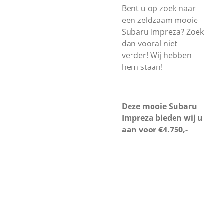
Bent u op zoek naar
een zeldzaam mooie
Subaru Impreza? Zoek
dan vooral niet
verder! Wij hebben
hem staan!
Deze mooie Subaru
Impreza bieden wij u
aan voor €4.750,-