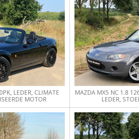
0PK, LEDER, CLIMATE
MAZDA MX5 NC 1.8 12
VISEERDE MOTOR
LEDER, STO