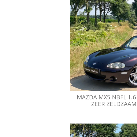
MAZDA MX5 NBFL 1.6
ZEER ZELDZAAM,