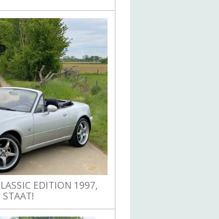
LASSIC EDITION 1997,
 STAAT!