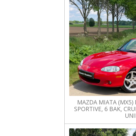
MAZDA MIATA (MX5) N
SPORTIVE, 6 BAK, CRU
UNI