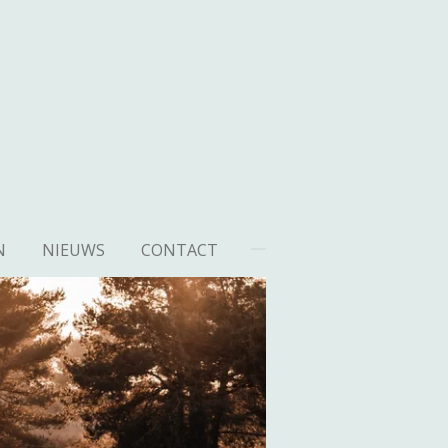
N
NIEUWS
CONTACT