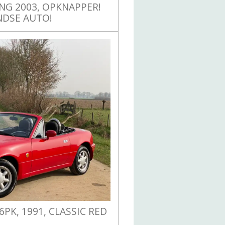
UNG 2003, OPKNAPPER!
DSE AUTO!
6PK, 1991, CLASSIC RED