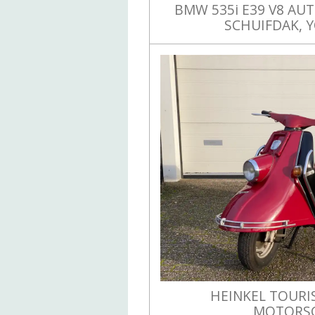
BMW 535i E39 V8 AUT
SCHUIFDAK, 
HEINKEL TOURIS
MOTORS