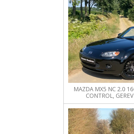
MAZDA MX5 NC 2.0 16
CONTROL, GERE