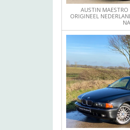
AUSTIN MAESTRO 1
ORIGINEEL NEDERLAND
N