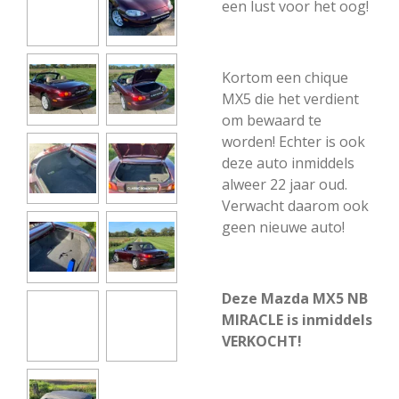
een lust voor het oog!
Kortom een chique
MX5 die het verdient
om bewaard te
worden! Echter is ook
deze auto inmiddels
alweer 22 jaar oud.
Verwacht daarom ook
geen nieuwe auto!
Deze Mazda MX5 NB
MIRACLE is inmiddels
VERKOCHT!