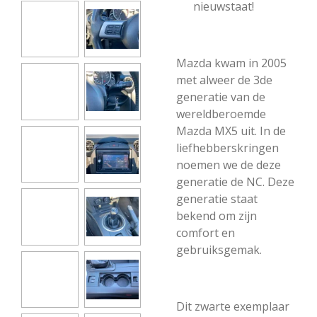
nieuwstaat!
Mazda kwam in 2005
met alweer de 3de
generatie van de
wereldberoemde
Mazda MX5 uit. In de
liefhebberskringen
noemen we de deze
generatie de NC. Deze
generatie staat
bekend om zijn
comfort en
gebruiksgemak.
Dit zwarte exemplaar