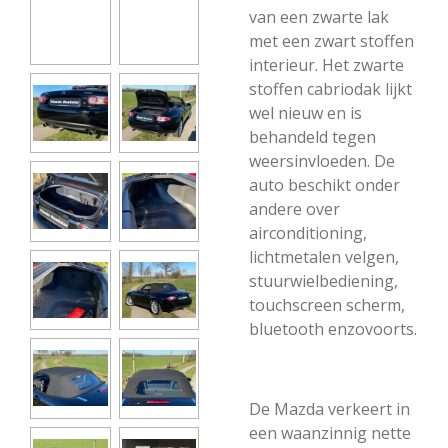
van een zwarte lak
met een zwart stoffen
interieur. Het zwarte
stoffen cabriodak lijkt
wel nieuw en is
behandeld tegen
weersinvloeden. De
auto beschikt onder
andere over
airconditioning,
lichtmetalen velgen,
stuurwielbediening,
touchscreen scherm,
bluetooth enzovoorts.
De Mazda verkeert in
een waanzinnig nette