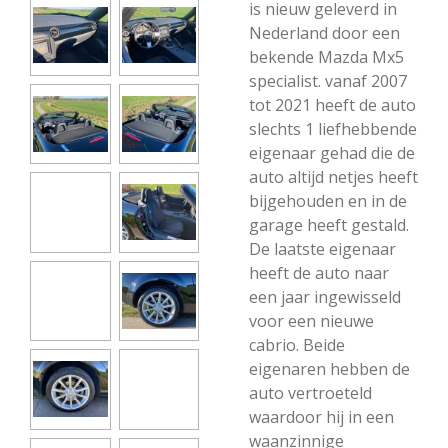
is nieuw geleverd in
Nederland door een
bekende Mazda Mx5
specialist. vanaf 2007
tot 2021 heeft de auto
slechts 1 liefhebbende
eigenaar gehad die de
auto altijd netjes heeft
bijgehouden en in de
garage heeft gestald.
De laatste eigenaar
heeft de auto naar
een jaar ingewisseld
voor een nieuwe
cabrio. Beide
eigenaren hebben de
auto vertroeteld
waardoor hij in een
waanzinnige