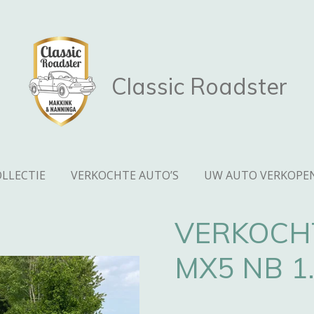
Classic Roadster
LLECTIE
VERKOCHTE AUTO’S
UW AUTO VERKOPE
VERKOCH
MX5 NB 1