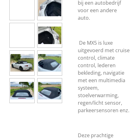
bij een autobedrijf
voor een andere
auto.
De MX5 is luxe
uitgevoerd met cruise
control, climate
control, lederen
bekleding, navigatie
met een multimedia
systeem,
stoelverwarming,
regen/licht sensor,
parkeersensoren enz.
Deze prachtige