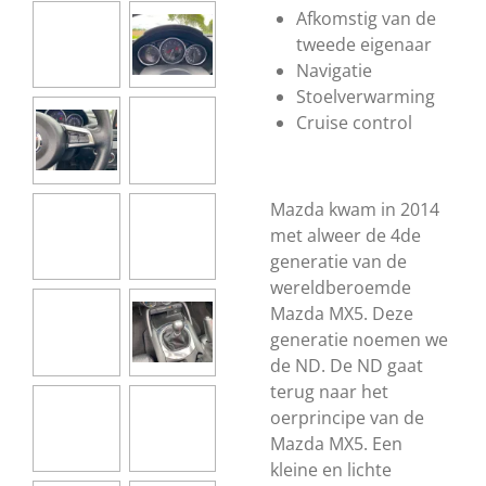
Afkomstig van de
tweede eigenaar
Navigatie
Stoelverwarming
Cruise control
Mazda kwam in 2014
met alweer de 4de
generatie van de
wereldberoemde
Mazda MX5. Deze
generatie noemen we
de ND. De ND gaat
terug naar het
oerprincipe van de
Mazda MX5. Een
kleine en lichte