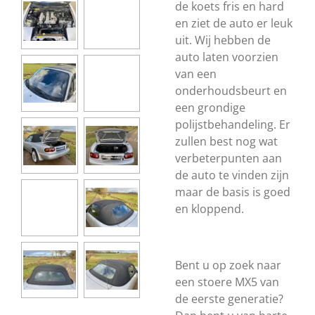
de koets fris en hard
en ziet de auto er leuk
uit. Wij hebben de
auto laten voorzien
van een
onderhoudsbeurt en
een grondige
polijstbehandeling. Er
zullen best nog wat
verbeterpunten aan
de auto te vinden zijn
maar de basis is goed
en kloppend.
Bent u op zoek naar
een stoere MX5 van
de eerste generatie?