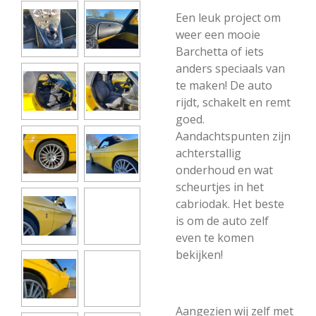
Een leuk project om
weer een mooie
Barchetta of iets
anders speciaals van
te maken! De auto
rijdt, schakelt en remt
goed.
Aandachtspunten zijn
achterstallig
onderhoud en wat
scheurtjes in het
cabriodak. Het beste
is om de auto zelf
even te komen
bekijken!
Aangezien wij zelf met