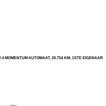
.4 MOMENTUM AUTOMAAT, 20.754 KM, 1STE EIGENAAR