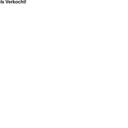
ls Verkocht!