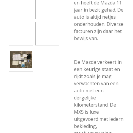
en heeft de Mazda 11
jaar in bezit gehad. De
auto is altijd netjes
onderhouden. Diverse
facturen zijn daar het
bewijs van.
De Mazda verkeert in
een keurige staat en
rijdt zoals je mag
verwachten van een
auto met een
dergelijke
kilometerstand. De
MX5 is luxe
uitgevoerd met ledern
bekleding,