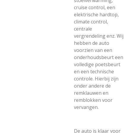
stoelverwarming,
cruise control, een
elektrische hardtop,
climate control,
centrale
vergrendeling enz. Wij
hebben de auto
voorzien van een
onderhoudsbeurt een
volledige poetsbeurt
en een technische
controle. Hierbij zijn
onder andere de
remklauwen en
remblokken voor
vervangen.
De auto is klaar voor