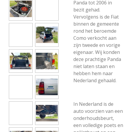
Panda tot 2006 in
bezit gehad.
Vervolgens is de Fiat
binnen de gemeente
rond het beroemde
Como verkocht aan
zijn tweede en vorige
eigenaar. Wij konden
deze prachtige Panda
niet laten staan en
hebben hem naar
Nederland gehaald.
In Nederland is de
auto voorzien van een
onderhoudsbeurt,
een volledige poets en