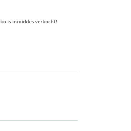
o is inmiddes verkocht!