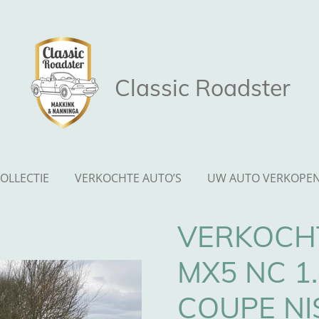
Classic Roadster
OLLECTIE
VERKOCHTE AUTO’S
UW AUTO VERKOPE
VERKOCH
MX5 NC 1
COUPE NI