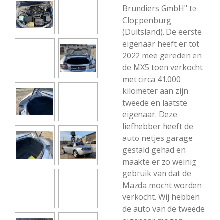
Brundiers GmbH" te
Cloppenburg
(Duitsland). De eerste
eigenaar heeft er tot
2022 mee gereden en
de MX5 toen verkocht
met circa 41.000
kilometer aan zijn
tweede en laatste
eigenaar. Deze
liefhebber heeft de
auto netjes garage
gestald gehad en
maakte er zo weinig
gebruik van dat de
Mazda mocht worden
verkocht. Wij hebben
de auto van de tweede