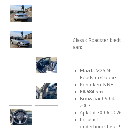
Classic Roadster biedt
aan:
Mazda MX5 NC
Roadster/Coupe
Kenteken: NNB
68.684 km
Bouwjaar 05-04-
2007
Apk tot 30-06-2026
Inclusief
onderhoudsbeurt!