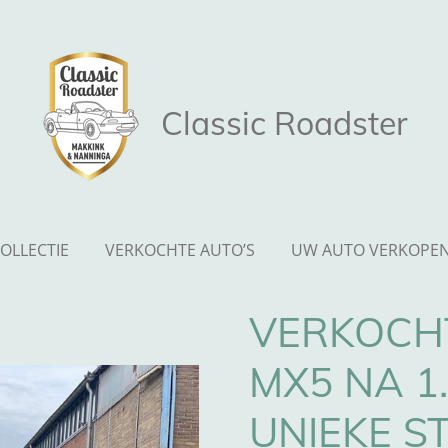
Classic Roadster
OLLECTIE
VERKOCHTE AUTO’S
UW AUTO VERKOPE
VERKOCH
MX5 NA 1.
UNIEKE S