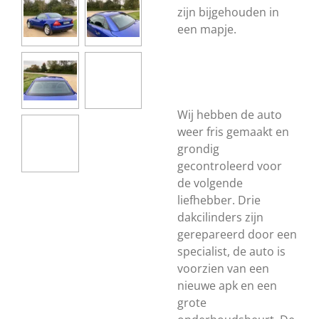
zijn bijgehouden in
een mapje.
Wij hebben de auto
weer fris gemaakt en
grondig
gecontroleerd voor
de volgende
liefhebber. Drie
dakcilinders zijn
gerepareerd door een
specialist, de auto is
voorzien van een
nieuwe apk en een
grote