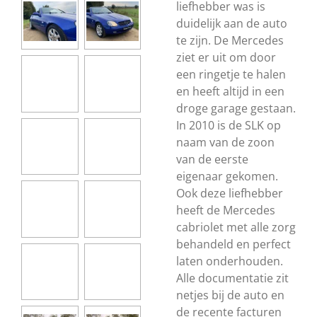
liefhebber was is
duidelijk aan de auto
te zijn. De Mercedes
ziet er uit om door
een ringetje te halen
en heeft altijd in een
droge garage gestaan.
In 2010 is de SLK op
naam van de zoon
van de eerste
eigenaar gekomen.
Ook deze liefhebber
heeft de Mercedes
cabriolet met alle zorg
behandeld en perfect
laten onderhouden.
Alle documentatie zit
netjes bij de auto en
de recente facturen