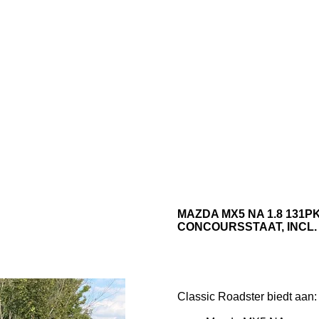
MAZDA MX5 NA 1.8 131P
CONCOURSSTAAT, INCL
Classic Roadster biedt aan: