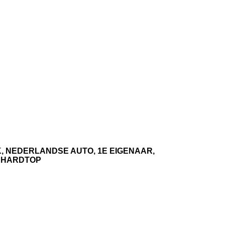
K, NEDERLANDSE AUTO, 1E EIGENAAR,
. HARDTOP