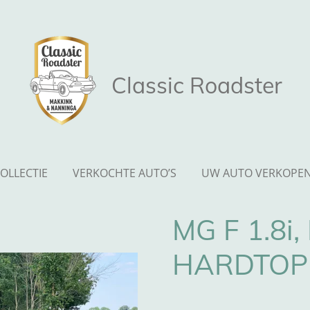
Classic Roadster
OLLECTIE
VERKOCHTE AUTO’S
UW AUTO VERKOPE
MG F 1.8i,
HARDTOP