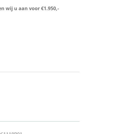
n wij u aan voor €1.950,-