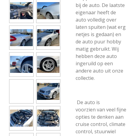
bij de auto. De laatste
eigenaar heeft de
auto volledig over
laten spuiten (wat erg
netjes is gedaan) en
de auto puur hobby
matig gebruikt. Wij
hebben deze auto
ingeruild op een
andere auto uit onze
collectie.
De auto is
voorzien
van veel fijne
opties te denken aan
cruise control, climate
control, stuurwiel