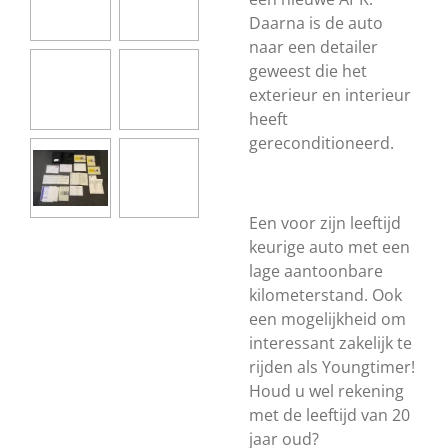
Daarna is de auto
naar een detailer
geweest die het
exterieur en interieur
heeft
gereconditioneerd.
Een voor zijn leeftijd
keurige auto met een
lage aantoonbare
kilometerstand. Ook
een mogelijkheid om
interessant zakelijk te
rijden als Youngtimer!
Houd u wel rekening
met de leeftijd van 20
jaar oud?