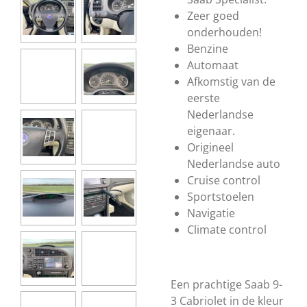
Zeer goed
onderhouden!
Benzine
Automaat
Afkomstig van de
eerste
Nederlandse
eigenaar.
Origineel
Nederlandse auto
Cruise control
Sportstoelen
Navigatie
Climate control
Een prachtige Saab 9-
3 Cabriolet in de kleur