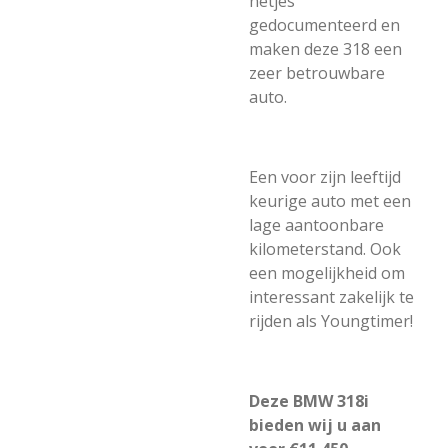
netjes
gedocumenteerd en
maken deze 318 een
zeer betrouwbare
auto.
Een voor zijn leeftijd
keurige auto met een
lage aantoonbare
kilometerstand. Ook
een mogelijkheid om
interessant zakelijk te
rijden als Youngtimer!
Deze BMW 318i
bieden wij u aan