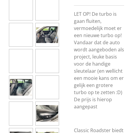
LET OP! De turbo is
gaan fluiten,
vermoedelijk moet er
een nieuwe turbo op!
Vandaar dat de auto
wordt aangeboden als
project, leuke basis
voor de handige
sleutelaar (en wellicht
een mooie kans om er
gelijk een grotere
turbo op te zetten :D)
De prijs is hierop
aangepast
Classic Roadster biedt