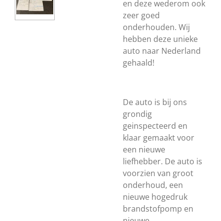
en deze wederom ook
zeer goed
onderhouden. Wij
hebben deze unieke
auto naar Nederland
gehaald!
De auto is bij ons
grondig
geinspecteerd en
klaar gemaakt voor
een nieuwe
liefhebber. De auto is
voorzien van groot
onderhoud, een
nieuwe hogedruk
brandstofpomp en
nieuwe