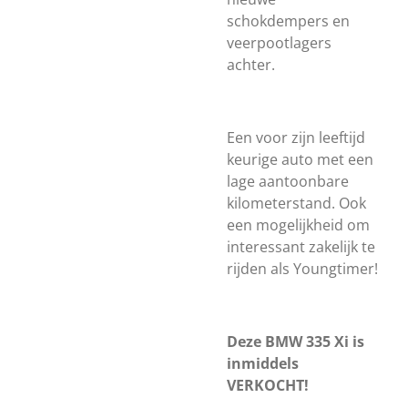
schokdempers en
veerpootlagers
achter.
Een voor zijn leeftijd
keurige auto met een
lage aantoonbare
kilometerstand. Ook
een mogelijkheid om
interessant zakelijk te
rijden als Youngtimer!
Deze BMW 335 Xi is
inmiddels
VERKOCHT!