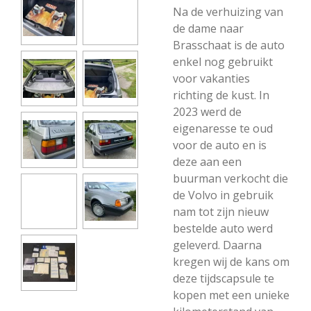
Na de verhuizing van
de dame naar
Brasschaat is de auto
enkel nog gebruikt
voor vakanties
richting de kust. In
2023 werd de
eigenaresse te oud
voor de auto en is
deze aan een
buurman verkocht die
de Volvo in gebruik
nam tot zijn nieuw
bestelde auto werd
geleverd. Daarna
kregen wij de kans om
deze tijdscapsule te
kopen met een unieke