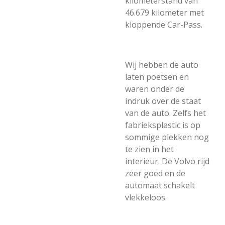
kilometerstand van
46.679 kilometer met
kloppende Car-Pass.
Wij hebben de auto
laten poetsen en
waren onder de
indruk over de staat
van de auto. Zelfs het
fabrieksplastic is op
sommige plekken nog
te zien in het
interieur. De Volvo rijd
zeer goed en de
automaat schakelt
vlekkeloos.