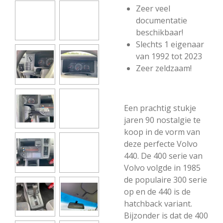
Zeer veel
documentatie
beschikbaar!
Slechts 1 eigenaar
van 1992 tot 2023
Zeer zeldzaam!
Een prachtig stukje
jaren 90 nostalgie te
koop in de vorm van
deze perfecte Volvo
440. De 400 serie van
Volvo volgde in 1985
de populaire 300 serie
op en de 440 is de
hatchback variant.
Bijzonder is dat de 400