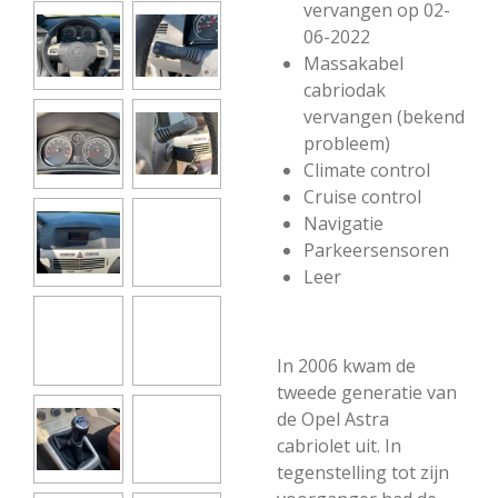
vervangen op 02-
06-2022
Massakabel
cabriodak
vervangen (bekend
probleem)
Climate control
Cruise control
Navigatie
Parkeersensoren
Leer
In 2006 kwam de
tweede generatie van
de Opel Astra
cabriolet uit. In
tegenstelling tot zijn