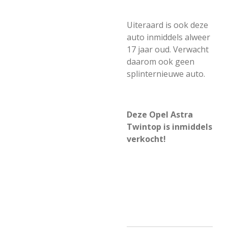
Uiteraard is ook deze
auto inmiddels alweer
17 jaar oud. Verwacht
daarom ook geen
splinternieuwe auto.
Deze Opel Astra
Twintop is inmiddels
verkocht!