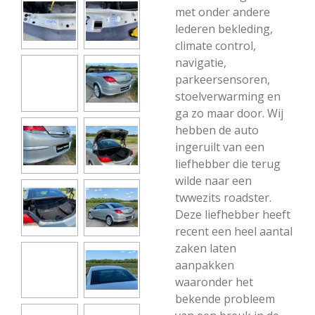
met onder andere
lederen bekleding,
climate control,
navigatie,
parkeersensoren,
stoelverwarming en
ga zo maar door. Wij
hebben de auto
ingeruilt van een
liefhebber die terug
wilde naar een
twwezits roadster.
Deze liefhebber heeft
recent een heel aantal
zaken laten
aanpakken
waaronder het
bekende probleem