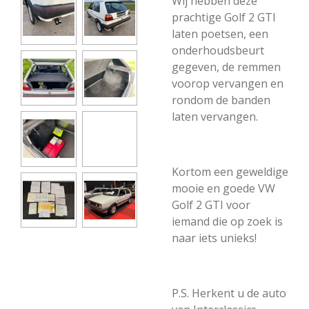
Wij hebben deze
prachtige Golf 2 GTI
laten poetsen, een
onderhoudsbeurt
gegeven, de remmen
voorop vervangen en
rondom de banden
laten vervangen.
Kortom een geweldige
mooie en goede VW
Golf 2 GTI voor
iemand die op zoek is
naar iets unieks!
P.S. Herkent u de auto