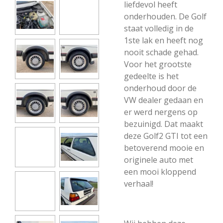
liefdevol heeft
onderhouden. De Golf
staat volledig in de
1ste lak en heeft nog
nooit schade gehad.
Voor het grootste
gedeelte is het
onderhoud door de
VW dealer gedaan en
er werd nergens op
bezuinigd. Dat maakt
deze Golf2 GTI tot een
betoverend mooie en
originele auto met
een mooi kloppend
verhaal!