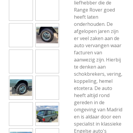
liefhebber die de
Range Rover goed
heeft laten
onderhouden. De
afgelopen jaren zijn
er veel zaken aan de
auto vervangen waar
facturen van
aanwezig zijn. Hierbij
te denken aan
schokbrekers, vering,
koppeling, hemel
etcetera. De auto
heeft altijd rond
gereden in de
omgeving van Madrid
en is aldaar door een
specialist in klassieke
Engelse auto's