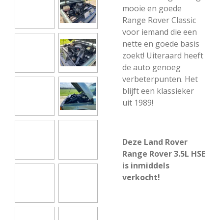
mooie en goede
Range Rover Classic
voor iemand die een
nette en goede basis
zoekt! Uiteraard heeft
de auto genoeg
verbeterpunten. Het
blijft een klassieker
uit 1989!
Deze Land Rover
Range Rover 3.5L HSE
is inmiddels
verkocht!