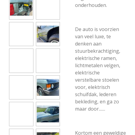
onderhouden.
De auto is voorzien
van veel luxe, te
denken aan
stuurbekrachtiging,
elektrische ramen,
lichtmetalen velgen,
elektrische
verstelbare stoelen
voor, elektrisch
schuifdak, lederen
bekleding, en ga zo
maar door.......
Kortom een geweldige