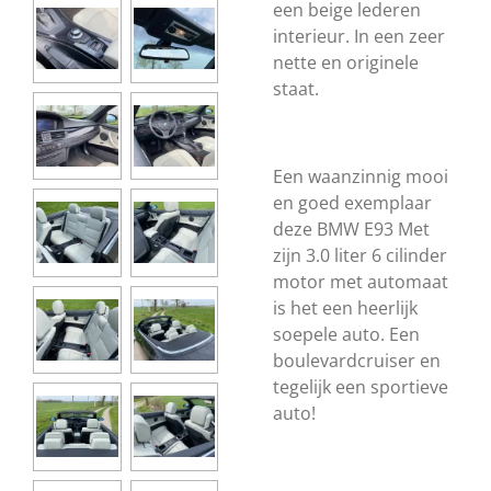
een beige lederen
interieur. In een zeer
nette en originele
staat.
Een waanzinnig mooi
en goed exemplaar
deze BMW E93 Met
zijn 3.0 liter 6 cilinder
motor met automaat
is het een heerlijk
soepele auto. Een
boulevardcruiser en
tegelijk een sportieve
auto!