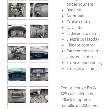
onderhouden!
Benzine
Automaat
Cruise control
Navigatie
Lederen stoelen
Elektrisch klapdak
Climate control
Parkeersensoren
voor en achter
Stuurwielbediening
Stoelverwarming
Een prachtige BMW
325 cabriolet in het
''Black-Sapphire''
metallic uit 2008 met